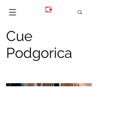
Cue
Podgorica