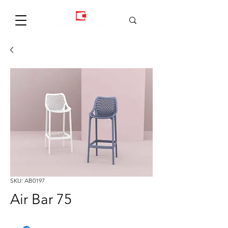
SKU: AB0197
Air Bar 75