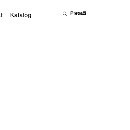
t
Katalog