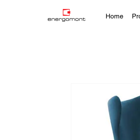
Home
Pr