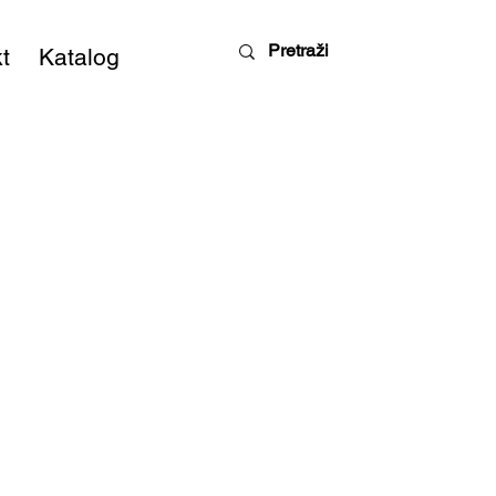
t
Katalog