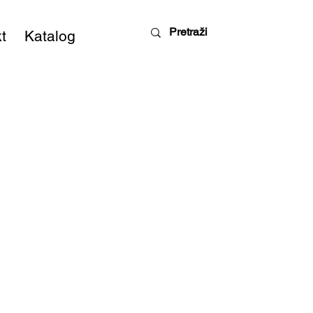
t
Katalog