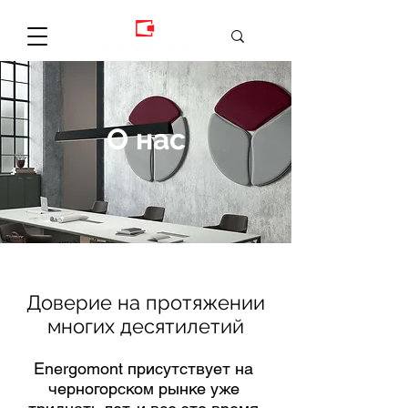
О нас
Доверие на протяжении
многих десятилетий
Energomont присутствует на
черногорском рынке уже