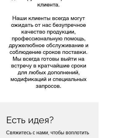
клиента.
Наши клиенты всегда могут
ожидать от нас безупречное
качество продукции,
профессиональную помощь,
дружелюбное обслуживание и
соблюдение сроков поставки.
Мы всегда готовы выйти на
встречу в кратчайшие сроки
для любых дополнений,
модификаций и специальных
запросов.
Есть идея?
Свяжитесь с нами, чтобы воплотить