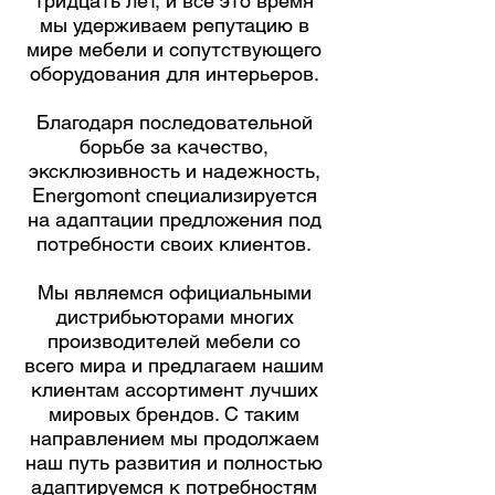
тридцать лет, и все это время
мы удерживаем репутацию в
мире мебели и сопутствующего
оборудования для интерьеров.
Благодаря последовательной
борьбе за качество,
эксклюзивность и надежность,
Energomont специализируется
на адаптации предложения под
потребности своих клиентов.
Мы являемся официальными
дистрибьюторами многих
производителей мебели со
всего мира и предлагаем нашим
клиентам ассортимент лучших
мировых брендов. С таким
направлением мы продолжаем
наш путь развития и полностью
адаптируемся к потребностям