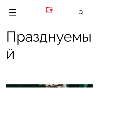
Празднуемы
й