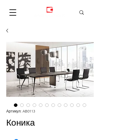
Артикул: AB0113
Коника