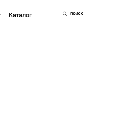
т
Каталог