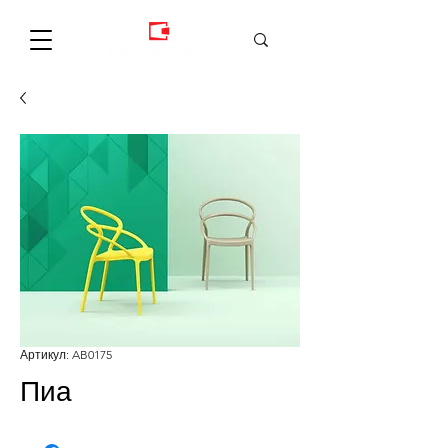
Артикул: AB0175
Пиа