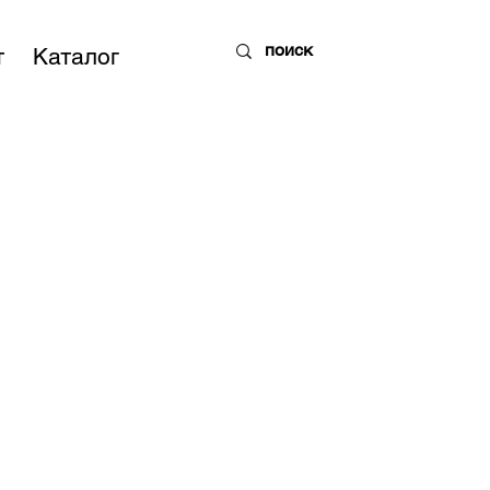
т
Каталог