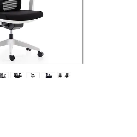
Телефон: 020 - 234 - 087