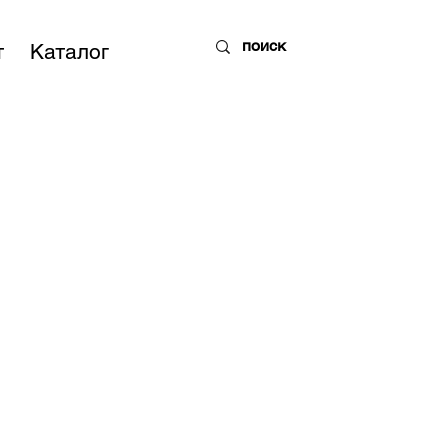
т
Каталог