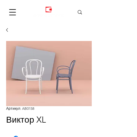
Артикул: AB0158
Виктор XL