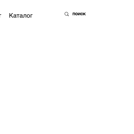
т
Каталог