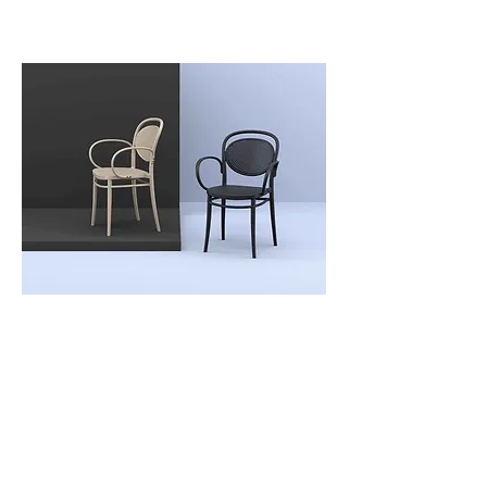
Marcel XL