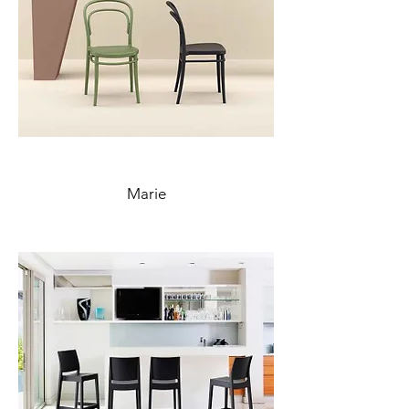
Marie