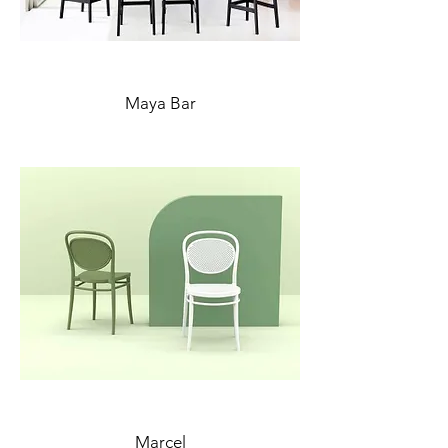
Maya Bar
Marcel