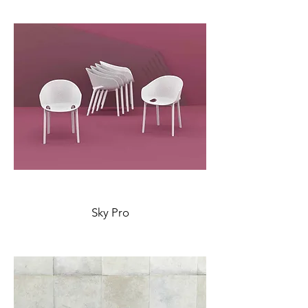
Sky Pro