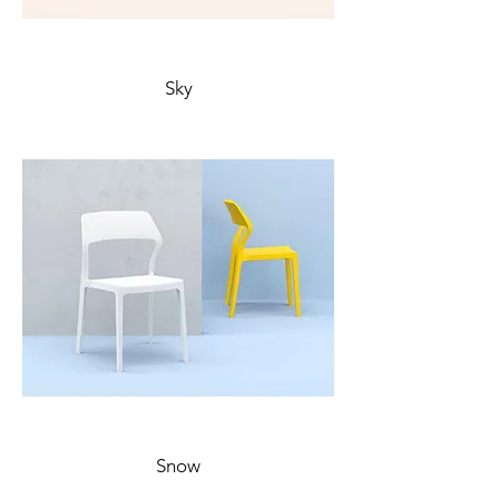
Sky
Snow