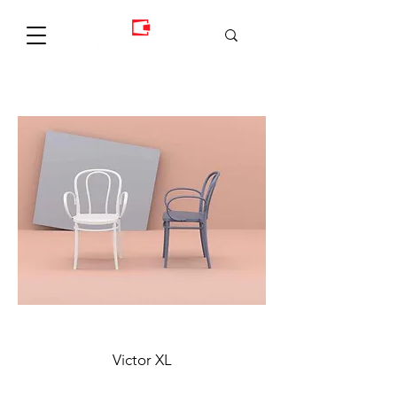
Victor XL