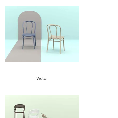
Victor