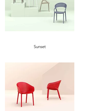
Sunset