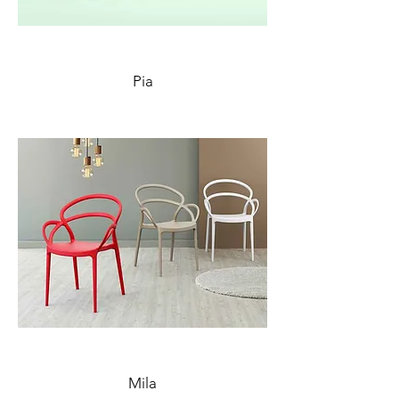
Pia
Mila